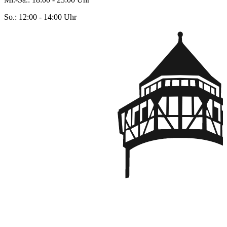
So.
: 12:00 - 14:00 Uhr